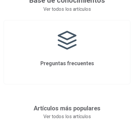
Base de conocimientos
Ver todos los artículos
Preguntas frecuentes
Artículos más populares
Ver todos los artículos