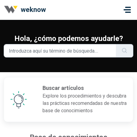
Ir al contenido principal
weknow
Hola, ¿cómo podemos ayudarle?
Buscar artículos
Explore los procedimientos y descubra
las prácticas recomendadas de nuestra
base de conocimientos