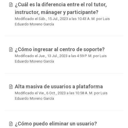
¿Cuál es la diferencia entre el rol tutor,
instructor, mánager y participante?
Modificado el Sáb., 15 Jul., 2023 a las 10:43 A. M. por Luis
Eduardo Moreno García
¿Cómo ingresar al centro de soporte?
Modificado el Jue., 13 Jul., 2023 a las 4:59 P. M. por Luis
Eduardo Moreno García
Alta masiva de usuarios a plataforma
Modificado el Vie., 6 Oct., 2023 a las 10:58 A. M. por Luis
Eduardo Moreno García
¿Cómo puedo eliminar un usuario?